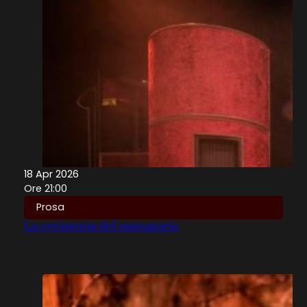
18 Apr 2026
Ore 21:00
Prosa
La cerimonia del massaggio