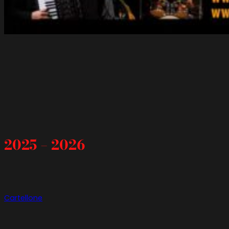
2025 – 2026
Cartellone