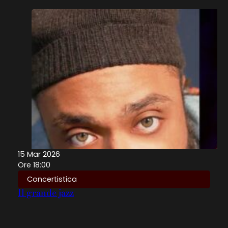
15 Mar 2026
Ore 18:00
Concertistica
Il grande jazz