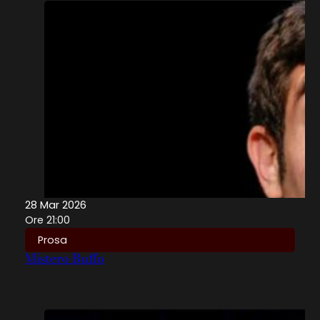
28 Mar 2026
Ore 21:00
Prosa
Mistero Buffo