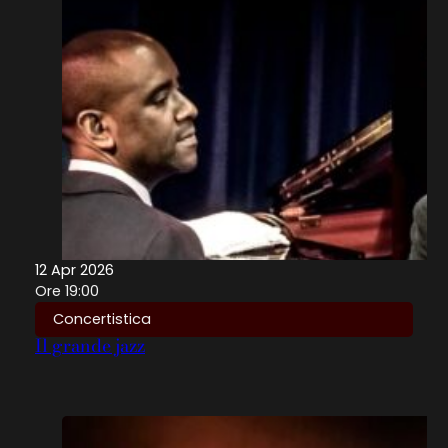
12 Apr 2026
Ore 19:00
Concertistica
Il grande jazz