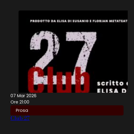
07 Mar 2026
Ore 21:00
Prosa
Club 27