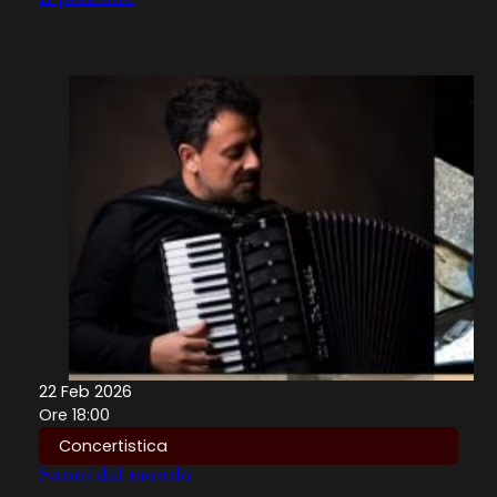
22 Feb 2026
Ore 18:00
Concertistica
Suoni dal mondo