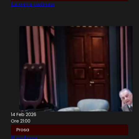
La serva padrona
14 Feb 2026
Ore 21:00
Prosa
Il padrone