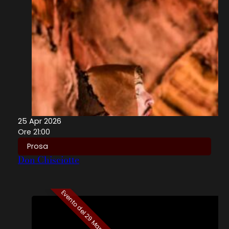
25 Apr 2026
Ore 21:00
Prosa
Don Chisciotte