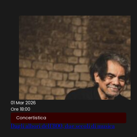
01 Mar 2026
Ore 18:00
Concertistica
Dagli albori dell’800, due secoli di musica