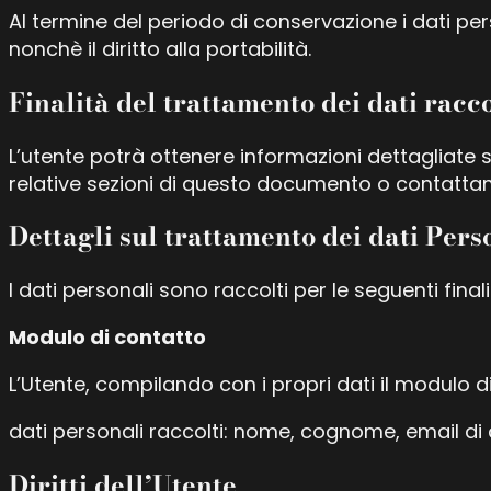
Al termine del periodo di conservazione i dati per
nonchè il diritto alla portabilità.
Finalità del trattamento dei dati racco
L’utente potrà ottenere informazioni dettagliate s
relative sezioni di questo documento o contattand
Dettagli sul trattamento dei dati Pers
I dati personali sono raccolti per le seguenti finali
Modulo di contatto
L’Utente, compilando con i propri dati il modulo di
dati personali raccolti: nome, cognome, email di 
Diritti dell’Utente