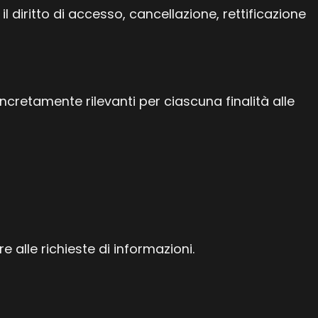
 diritto di accesso, cancellazione, rettificazione
oncretamente rilevanti per ciascuna finalità alle
e alle richieste di informazioni.