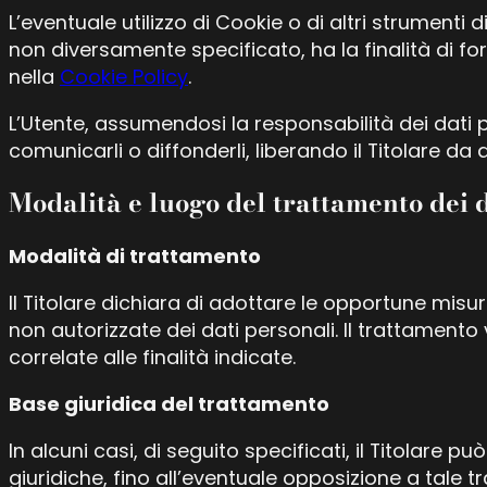
L’eventuale utilizzo di Cookie o di altri strumenti d
non diversamente specificato, ha la finalità di forni
nella
Cookie Policy
.
L’Utente, assumendosi la responsabilità dei dati pers
comunicarli o diffonderli, liberando il Titolare da 
Modalità e luogo del trattamento dei d
Modalità di trattamento
Il Titolare dichiara di adottare le opportune misur
non autorizzate dei dati personali. Il trattament
correlate alle finalità indicate.
Base giuridica del trattamento
In alcuni casi, di seguito specificati, il Titolare 
giuridiche, fino all’eventuale opposizione a tale 