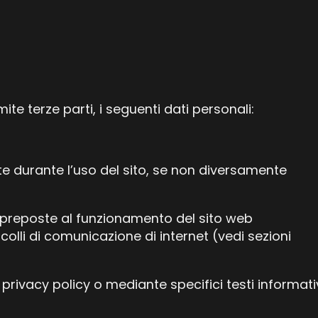
te terze parti, i seguenti dati personali:
ente durante l’uso del sito, se non diversamente
re preposte al funzionamento del sito web
colli di comunicazione di internet (vedi sezioni
 privacy policy o mediante specifici testi informati