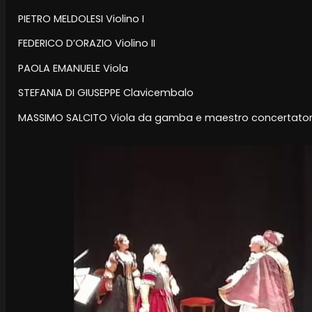
PIETRO MELDOLESI Violino I
FEDERICO D’ORAZIO Violino II
PAOLA EMANUELE Viola
STEFANIA DI GIUSEPPE Clavicembalo
MASSIMO SALCITO Viola da gamba e maestro concertato