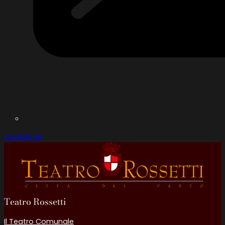
Cartellone
Teatro Rossetti
Il Teatro Comunale