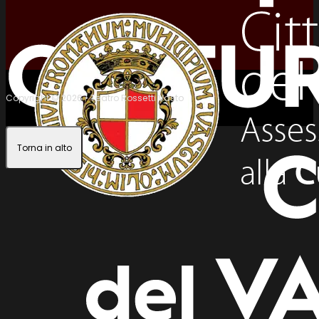
Copyright © 2026 • Teatro Rossetti Vasto
Torna in alto