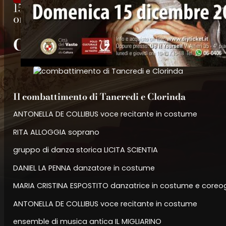
15 Dicembre 2024
ore 18:00
CLAUDIO MONTEVERDI
Il combattimento di Tancredi e Clorinda
ANTONELLA DE COLLIBUS voce recitante in costume
RITA ALLOGGIA soprano
gruppo di danza storica LICITA SCIENTIA
DANIEL LA PENNA danzatore in costume
MARIA CRISTINA ESPOSTITO danzatrice in costume e coreo
ANTONELLA DE COLLIBUS voce recitante in costume
ensemble di musica antica IL MIGLIARINO