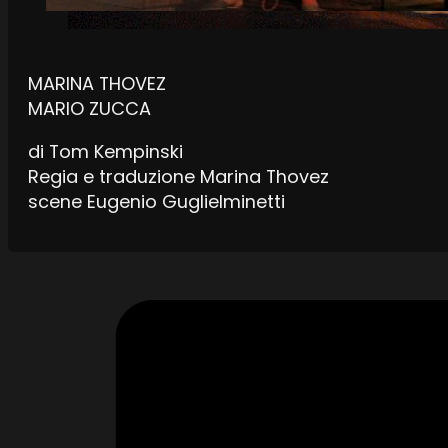
MARINA THOVEZ
MARIO ZUCCA
di Tom Kempinski
Regia e traduzione Marina Thovez
scene Eugenio Guglielminetti