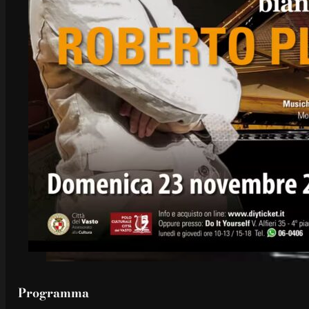
Programma