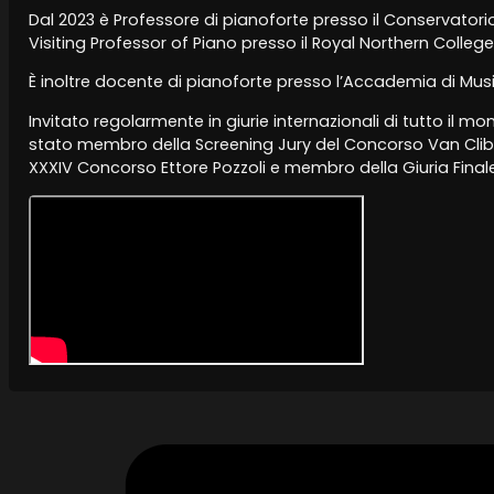
Dal 2023 è Professore di pianoforte presso il Conservatorio
Visiting Professor of Piano presso il Royal Northern Colleg
È inoltre docente di pianoforte presso l’Accademia di Musi
Invitato regolarmente in giurie internazionali di tutto il 
stato membro della Screening Jury del Concorso Van Clibur
XXXIV Concorso Ettore Pozzoli e membro della Giuria Fin