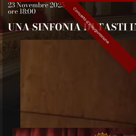
23 Novembre 2025
ore 18:00
Concerto d’Inaugurazione
UNA SINFONIA DI TASTI 